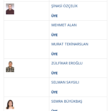
ŞİNASİ ÖZÇELİK
ÜYE
MEHMET ALAN
ÜYE
MURAT TEKİNARSLAN
ÜYE
ZÜLFİKAR EROĞLU
ÜYE
SELMAN SAYGILI
ÜYE
SEMRA BÜYÜKBAŞ