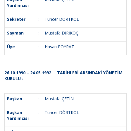
Yardımcısı
Sekreter
:
Tuncer DÖRTKOL
Sayman
:
Mustafa DİRİKOÇ
Üye
:
Hasan POYRAZ
26.10.1990 – 24.05.1992 TARİHLERİ ARSINDAKİ YÖNETİM
KURULU :
Başkan
:
Mustafa ÇETİN
Başkan
:
Tuncer DÖRTKOL
Yardımcısı