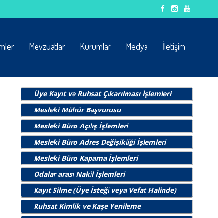
emler
Mevzuatlar
Kurumlar
Medya
İletişim
Üye Kayıt ve Ruhsat Çıkarılması İşlemleri
Mesleki Mühür Başvurusu
Mesleki Büro Açılış İşlemleri
Mesleki Büro Adres Değişikliği İşlemleri
Mesleki Büro Kapama İşlemleri
Odalar arası Nakil İşlemleri
Kayıt Silme (Üye İsteği veya Vefat Halinde)
Ruhsat Kimlik ve Kaşe Yenileme