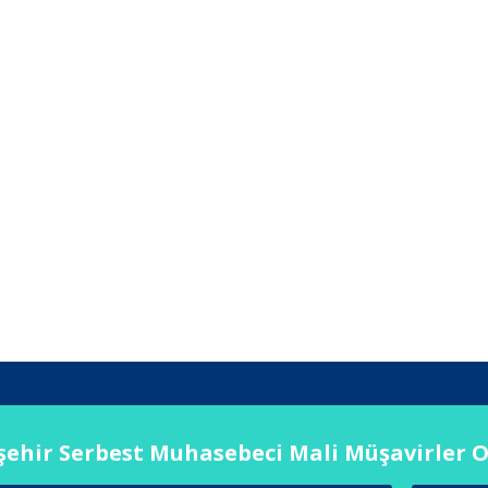
ehir Serbest Muhasebeci Mali Müşavirler 