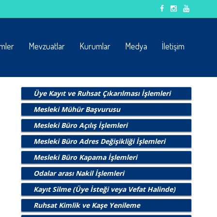
emler
Mevzuatlar
Kurumlar
Medya
İletişim
Üye Kayıt ve Ruhsat Çıkarılması İşlemleri
Mesleki Mühür Başvurusu
Mesleki Büro Açılış İşlemleri
Mesleki Büro Adres Değişikliği İşlemleri
Mesleki Büro Kapama İşlemleri
Odalar arası Nakil İşlemleri
Kayıt Silme (Üye İsteği veya Vefat Halinde)
Ruhsat Kimlik ve Kaşe Yenileme