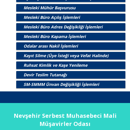
Mesleki Mühür Başvurusu
Mesleki Büro Açılış İşlemleri
Mesleki Büro Adres Değişikliği İşlemleri
Mesleki Büro Kapama İşlemleri
Odalar arası Nakil İşlemleri
Kayıt Silme (Üye İsteği veya Vefat Halinde)
Ruhsat Kimlik ve Kaşe Yenileme
Devir Teslim Tutanağı
SM-SMMM Ünvan Değişikliği İşlemleri
Nevşehir Serbest Muhasebeci Mali
Müşavirler Odası