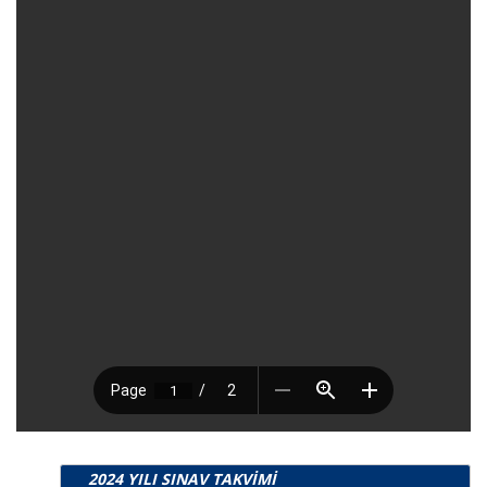
2024 YILI SINAV TAKVİMİ