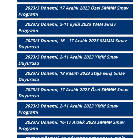
2023/3 Dönemi, 17 Aralık 2023 Özel SMMM Sınav
Programı
2023/2 Dönemi, 2-11 Eylül 2023 YMM Sınav
Programı
2023/3 Dönemi, 16 - 17 Aralık 2023 SMMM Sınav
Duyurusu
2023/3 Dönemi, 2-11 Aralık 2023 YMM Sınav
Duyurusu
2023/3 Dönemi, 18 Kasım 2023 Staja Giriş Sınav
Duyurusu
2023/3 Dönemi, 17 Aralık 2023 Özel SMMM Sınav
Duyurusu
2023/3 Dönemi, 2-11 Aralık 2023 YMM Sınav
Programı
2023/3 Dönemi, 16-17 Aralık 2023 SMMM Sınav
Programı