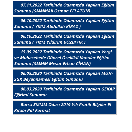
07.11.2022 Tarihinde Odamızda Yapılan Eğitim
Sunumu (SMMMAli Osman EFLATUN)
06.10.2022 Tarihinde Odamızda Yapılan Eğitim
Sunumu ( YMM Abdullah KİRAZ )
06.10.2022 Tarihinde Odamızda Yapılan Eğitim
Sunumu ( YMM Yıldırım BOZBIYIK )
15.09.2022 Tarihinde Odamızda Yapılan Vergi
ve Muhasebede Güncel Özellikli Konular Eğitim
Sunumu (SMMM Mesut Erhan CİHAN)
06.03.2020 Tarihinde Odamızda Yapılan MUH-
SGK Beyannamesi Eğitim Sunumu
06.03.2020 Tarihinde Odamızda Yapılan GEKAP
Eğitimi Sunumu
Bursa SMMM Odası 2019 Yılı Pratik Bilgiler El
Kitabı Pdf Format